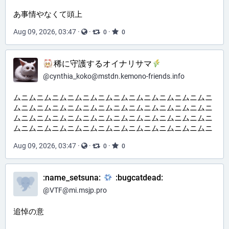
あ事情やなくて頭上
Aug 09, 2026, 03:47
·
·
·
0
0
​稀に守護するオイナリサマ
@
cynthia_koko@mstdn.kemono-friends.info
ムニムニムニムニムニムニムニムニムニムニムニムニムニ
ムニムニムニムニムニムニムニムニムニムニムニムニムニ
ムニムニムニムニムニムニムニムニムニムニムニムニムニ
ムニムニムニムニムニムニムニムニムニムニムニムニムニ
Aug 09, 2026, 03:47
·
·
·
0
0
:name_setsuna:
:bugcatdead:
@
VTF@mi.msjp.pro
追悼の意