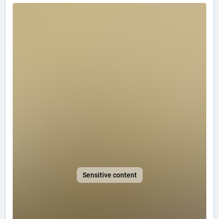
Sensitive content