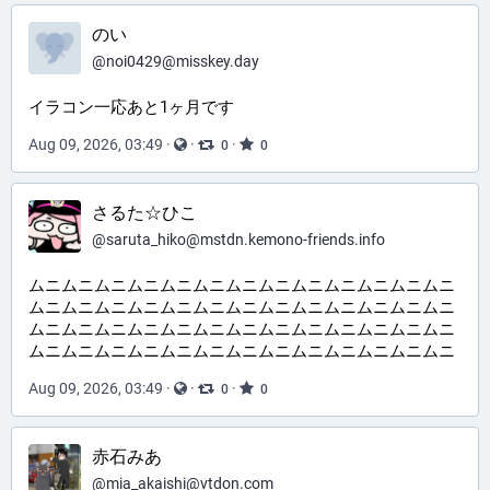
のい
@
noi0429@misskey.day
イラコン一応あと1ヶ月です
Aug 09, 2026, 03:49
·
·
·
0
0
さるた☆ひこ
@
saruta_hiko@mstdn.kemono-friends.info
ムニムニムニムニムニムニムニムニムニムニムニムニムニ
ムニムニムニムニムニムニムニムニムニムニムニムニムニ
ムニムニムニムニムニムニムニムニムニムニムニムニムニ
ムニムニムニムニムニムニムニムニムニムニムニムニムニ
Aug 09, 2026, 03:49
·
·
·
0
0
赤石みあ
@
mia_akaishi@vtdon.com